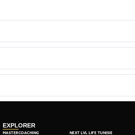
EXPLORER
MASTERCOACHING
NEXT LVL LIFE TUNISIE