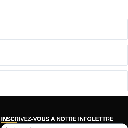
INSCRIVEZ-VOUS À NOTRE INFOLETTRE