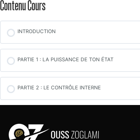
Contenu Cours
INTRODUCTION
PARTIE 1 : LA PUISSANCE DE TON ÉTAT
PARTIE 2 : LE CONTRÔLE INTERNE