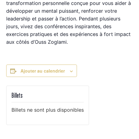
transformation personnelle conçue pour vous aider à
développer un mental puissant, renforcer votre
leadership et passer à l’action. Pendant plusieurs
jours, vivez des conférences inspirantes, des
exercices pratiques et des expériences à fort impact
aux côtés d’Ouss Zoglami.
Ajouter au calendrier
Billets
Billets ne sont plus disponibles