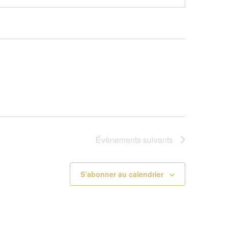
Évènements
suivants
S’abonner au calendrier