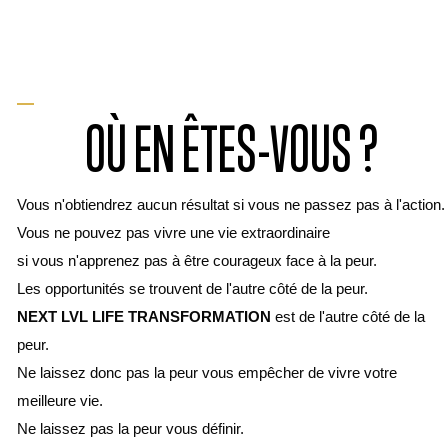
OÙ EN ÊTES-VOUS ?
Vous n'obtiendrez aucun résultat si vous ne passez pas à l'action.
Vous ne pouvez pas vivre une vie extraordinaire
si vous n'apprenez pas à être courageux face à la peur.
Les opportunités se trouvent de l'autre côté de la peur.
NEXT LVL LIFE TRANSFORMATION
est de l'autre côté de la
peur.
Ne laissez donc pas la peur vous empêcher de vivre votre
meilleure vie.
Ne laissez pas la peur vous définir.