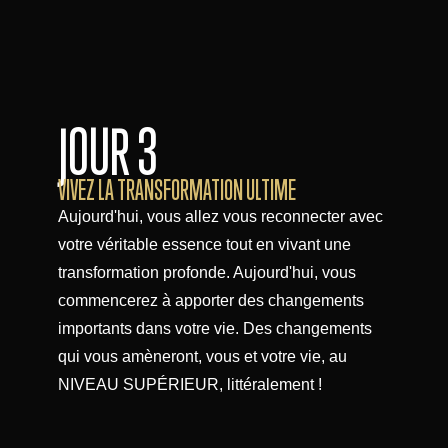
JOUR 3
VIVEZ LA TRANSFORMATION ULTIME
Aujourd'hui, vous allez vous reconnecter avec
votre véritable essence tout en vivant une
transformation profonde. Aujourd'hui, vous
commencerez à apporter des changements
importants dans votre vie. Des changements
qui vous amèneront, vous et votre vie, au
NIVEAU SUPÉRIEUR, littéralement !