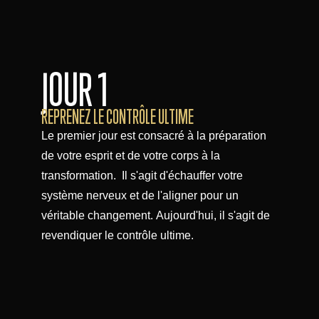
JOUR 1
REPRENEZ LE CONTRÔLE ULTIME
Le premier jour est consacré à la préparation
de votre esprit et de votre corps à la
transformation. Il s'agit d'échauffer votre
système nerveux et de l'aligner pour un
véritable changement. Aujourd'hui, il s'agit de
revendiquer le contrôle ultime.