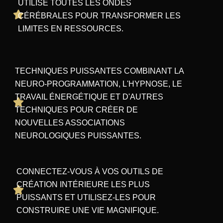
UTILISE TOUTES LES ONDES
CÉRÉBRALES POUR TRANSFORMER LES
LIMITES EN RESSOURCES.
TECHNIQUES PUISSANTES COMBINANT LA
NEURO-PROGRAMMATION, L'HYPNOSE, LE
TRAVAIL ÉNERGÉTIQUE ET D'AUTRES
TECHNIQUES POUR CRÉER DE
NOUVELLES ASSOCIATIONS
NEUROLOGIQUES PUISSANTES.
CONNECTEZ-VOUS À VOS OUTILS DE
CRÉATION INTÉRIEURE LES PLUS
PUISSANTS ET UTILISEZ-LES POUR
CONSTRUIRE UNE VIE MAGNIFIQUE.