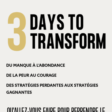
DU MANQUE À L'ABONDANCE
DE LA PEUR AU COURAGE
DES STRATÉGIES PERDANTES AUX STRATÉGIES
GAGNANTES
QU'ALLEZ-VOUS FAIRE POUR REPRENDRE LE