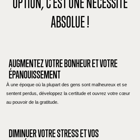
OPTION, C'EST UNE NÉCESSITÉ
ABSOLUE !
AUGMENTEZ VOTRE BONHEUR ET VOTRE
ÉPANOUISSEMENT
À une époque où la plupart des gens sont malheureux et se
sentent perdus, développez la certitude et ouvrez votre cœur
au pouvoir de la gratitude.
DIMINUER VOTRE STRESS ET VOS