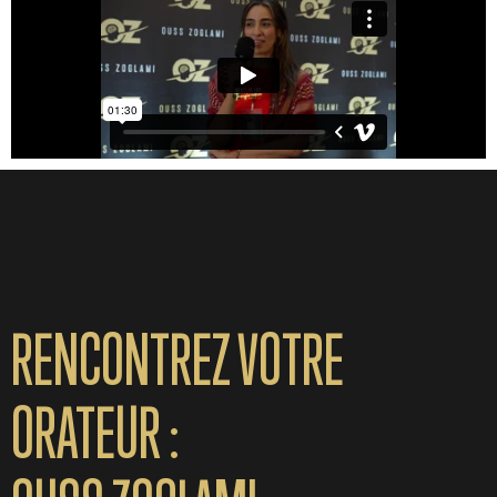
RENCONTREZ VOTRE
ORATEUR :