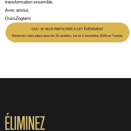
transformation ensemble.
Avec amour,
Ouss
Zoglami
OUI ! JE VEUX PARTICIPER À CET ÉVÉNEMENT
Réservez votre place pour les 31 octobre, 1er et 2 novembre 2025 en Tunisie.
ÉLIMINEZ