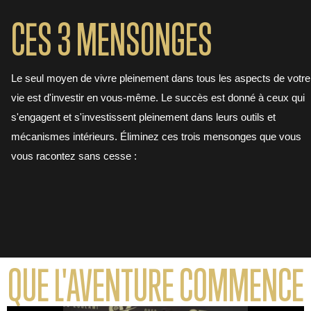
CES 3 MENSONGES
Le seul moyen de vivre pleinement dans tous les aspects de votre
vie est d'investir en vous-même. Le succès est donné à ceux qui
s'engagent et s'investissent pleinement dans leurs outils et
mécanismes intérieurs. Éliminez ces trois mensonges que vous
vous racontez sans cesse :
QUE L'AVENTURE COMMENCE