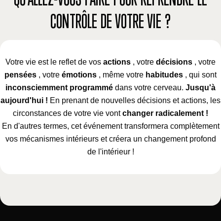
CONTRÔLE DE VOTRE VIE ?
Votre vie est le reflet de vos
actions
, votre
décisions
, votre
pensées
, votre
émotions
, même votre
habitudes
, qui sont
inconsciemment programmé
dans votre cerveau.
Jusqu'à
aujourd'hui !
En prenant de nouvelles décisions et actions, les
circonstances de votre vie vont
changer radicalement !
En d'autres termes, cet événement transformera complètement
vos mécanismes intérieurs et créera un changement profond
de l'intérieur !