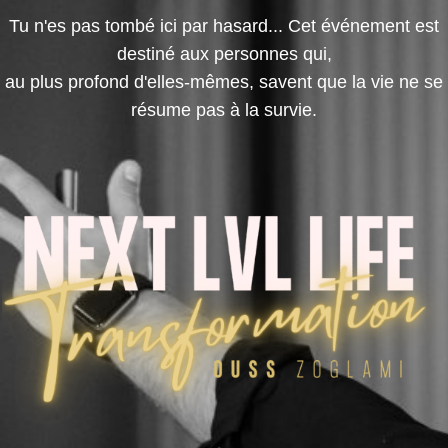
Tu n'es pas tombé ici par hasard... Cet événement est
destiné aux personnes qui,
au plus profond d'elles-mêmes, savent que la vie ne se
résume pas à la survie.