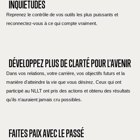
INQUIÉTUDES
Reprenez le contrôle de vos outils les plus puissants et
reconnectez-vous à ce qui compte vraiment.
DÉVELOPPEZ PLUS DE CLARTÉ POUR L'AVENIR
Dans vos relations, votre carrière, vos objectifs futurs et la
manière d'atteindre la vie que vous désirez. Ceux qui ont
participé au NLLT ont pris des actions et obtenu des résultats
qu'ils n'auraient jamais cru possibles.
FAITES PAIX AVEC LE PASSÉ