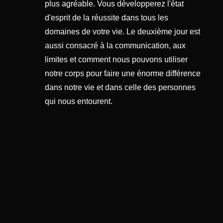
plus agréable. Vous développerez l'état
d'esprit de la réussite dans tous les
domaines de votre vie. Le deuxième jour est
aussi consacré à la communication, aux
limites et comment nous pouvons utiliser
notre corps pour faire une énorme différence
dans notre vie et dans celle des personnes
qui nous entourent.