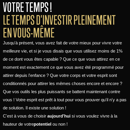
VOTRE TEMPS !
LE TEMPS D'INVESTIR PLEINEMENT
EN VOUS-MÊME
Jusqu'à présent, vous avez fait de votre mieux pour vivre votre
meilleure vie, et si je vous disais que vous utilisez moins de 1%
de ce dont vous êtes capable ? Que ce que vous attirez en ce
moment est exactement ce que vous avez été programmé pour
attirer depuis l'enfance ? Que votre corps et votre esprit sont
conditionnés pour attirer les mêmes choses encore et encore ?
Que vos outils les plus puissants se battent maintenant contre
vous ! Votre esprit est prêt à tout pour vous prouver qu'il n'y a pas
de solution. Il existe une solution !
C'est à vous de choisir
aujourd'hui
si vous voulez vivre à la
hauteur de votre
potentiel
ou non !