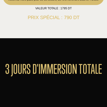
VALEUR TOTALE : 1795 DT
PRIX SPÉCIAL : 790 DT
3 JOURS D'IMMERSION TOTALE