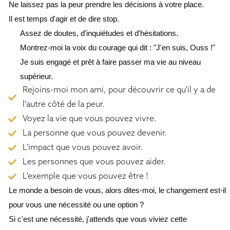
Ne laissez pas la peur prendre les décisions à votre place.
Il est temps d'agir et de dire stop.
Assez de doutes, d'inquiétudes et d'hésitations.
Montrez-moi la voix du courage qui dit : "J'en suis, Ouss !"
Je suis engagé et prêt à faire passer ma vie au niveau
supérieur.
Rejoins-moi mon ami, pour découvrir ce qu'il y a de
l'autre côté de la peur.
Voyez la vie que vous pouvez vivre.
La personne que vous pouvez devenir.
L'impact que vous pouvez avoir.
Les personnes que vous pouvez aider.
L'exemple que vous pouvez être !
Le monde a besoin de vous, alors dites-moi, le changement est-il
pour vous une nécessité ou une option ?
Si c'est une nécessité, j'attends que vous viviez cette